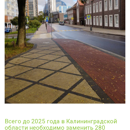
Всего до 2025 года в Калининградской
области необходимо заменить 280