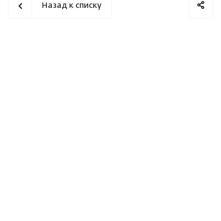
Назад к списку