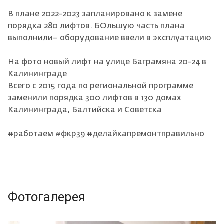
В плане 2022-2023 запланировано к замене
порядка 280 лифтов. БОльшую часть плана
выполнили– оборудование ввели в эксплуатацию
На фото новый лифт на улице Баграмяна 20-24 в
Калининграде
Всего с 2015 года по региональной программе
заменили порядка 300 лифтов в 130 домах
Калининграда, Балтийска и Советска
#работаем #фкр39 #делайкапремонтправильно
Фотогалерея