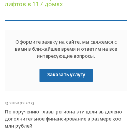
лифтов в 117 домах
Оформите заявку на сайте, мы свяжемся с
вами в ближайшее время и ответим на все
интересующие вопросы.
Заказать услугу
13 января 2023
По поручению главы региона эти цели выделено
дополнительное финансирование в размере 300
млн рублей