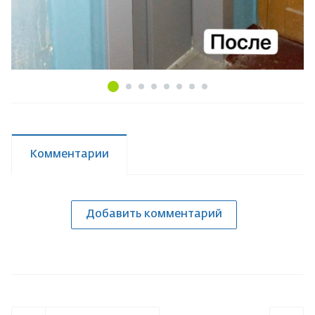
Комментарии
Добавить комментарий