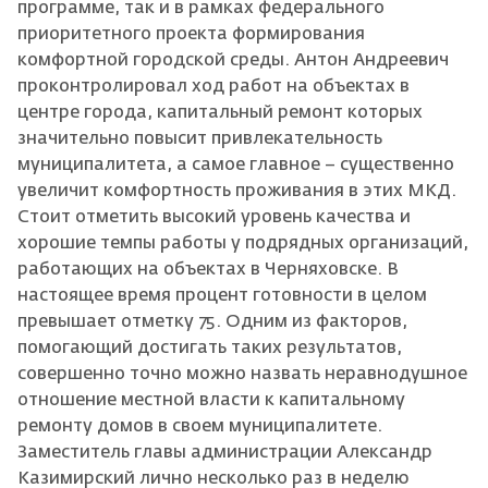
программе, так и в рамках федерального
приоритетного проекта формирования
комфортной городской среды. Антон Андреевич
проконтролировал ход работ на объектах в
центре города, капитальный ремонт которых
значительно повысит привлекательность
муниципалитета, а самое главное – существенно
увеличит комфортность проживания в этих МКД.
Стоит отметить высокий уровень качества и
хорошие темпы работы у подрядных организаций,
работающих на объектах в Черняховске. В
настоящее время процент готовности в целом
превышает отметку 75. Одним из факторов,
помогающий достигать таких результатов,
совершенно точно можно назвать неравнодушное
отношение местной власти к капитальному
ремонту домов в своем муниципалитете.
Заместитель главы администрации Александр
Казимирский лично несколько раз в неделю