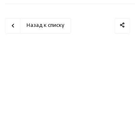
Назад к списку