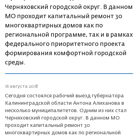
Черняховский городской округ. В данном
МО проходит капитальный ремонт 30
многоквартирных домов как по
региональной программе, так и в рамках
федерального приоритетного проекта
формирования комфортной городской
среды.
16 августа 2018
Сегодня состоялся рабочий выезд губернатора
Калининградской области Антона Алиханова в
несколько муниципалитетов. Одним из них стал
Черняховский городской округ. В данном МО
проходит капитальный ремонт 30
многоквартирных домов как по региональной