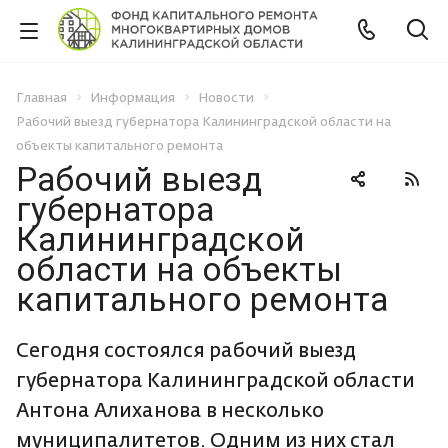
Главная
Информация
Новости
Рабочий выезд губернатора Калининградской области на
объекты капитального ремонта
Рабочий выезд
губернатора
Калининградской
области на объекты
капитального ремонта
Сегодня состоялся рабочий выезд
губернатора Калининградской области
Антона Алиханова в несколько
муниципалитетов. Одним из них стал