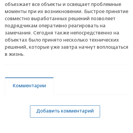
объезжает все объекты и освещает проблемные
моменты при их возникновении. Быстрое принятие
совместно выработанных решений позволяет
подрядчикам оперативно реагировать на
замечания. Сегодня также непосредственно на
объектах было принято несколько технических
решений, которые уже завтра начнут воплощаться
в жизнь.
Комментарии
Добавить комментарий