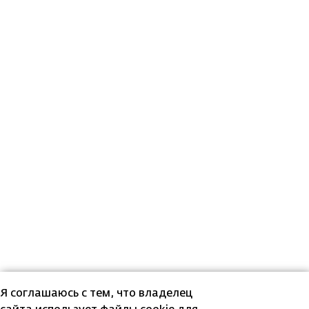
Я соглашаюсь с тем, что владелец