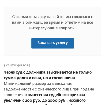
Оформите заявку на сайте, мы свяжемся с
вами в ближайшее время и ответим на все
интересующие вопросы.
Заказать услугу
3 сентября 2024
Через суд с должника взыскивается не только
сумма долга и пени, но и госпошлина.
Минимальный размер за взыскание
задолженности с физического лица при подаче
заявления
о вынесении судебного приказа
увеличен с 200 руб. до 2000 руб., искового