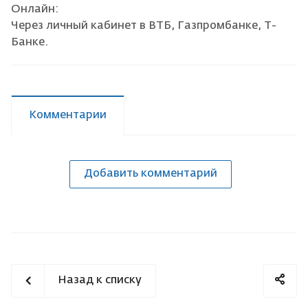
Онлайн:
Через личный кабинет в ВТБ, Газпромбанке, Т-
Банке.
Комментарии
Добавить комментарий
Назад к списку