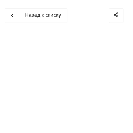
Назад к списку