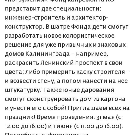
представит две специальности:
инженер-строитель и архитектор-
конструктор. В шатре Фонда дети смогут
разработать новое колористическое
решение для уже привычных и знаковых
домов Калининграда – например,
раскрасить Ленинский проспект в свои
цвета; либо примерить каску строителя –
и возвести стену, а потом нанести на нее
штукатурку. Также юные дарования
смогут сконструировать дом из картона
и унести его с собой! Приглашаем всех на
праздник! Время проведения: 31 мая (с
12.00 до 16.00) и 1 июня (с 11.00 до 16.00).