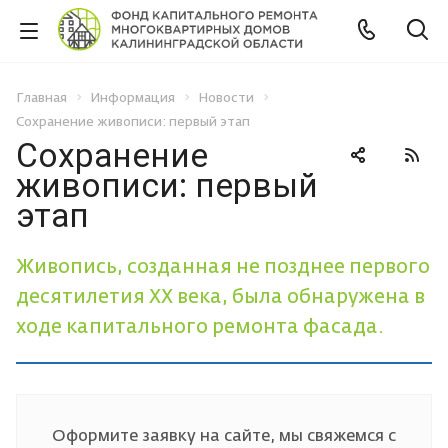
Главная
Информация
Новости
Сохранение живописи: первый этап
Сохранение
живописи: первый
этап
Живопись, созданная не позднее первого
десятилетия XX века, была обнаружена в
ходе капитального ремонта фасада.
Оформите заявку на сайте, мы свяжемся с