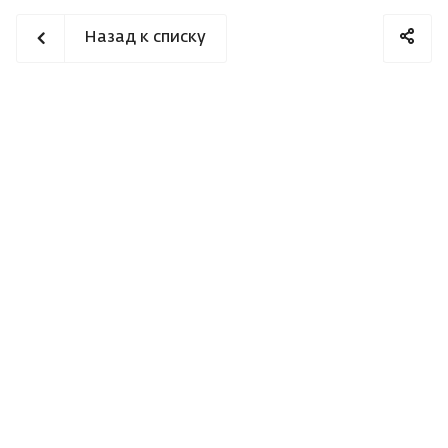
Назад к списку