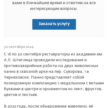
вами в ближайшее время и ответим на все
интересующие вопросы.
Заказать услугу
30 сентября 2024
С 16 по 30 сентября реставраторы из академии им.
А.Л. Штиглица проводили исследования и
противоаварийные работы на двух живописных
панно в сквозной арке на пер. Суворова, 1 в
Черняховске. Панно представляет собой
полихромную композицию с медальоном с витыми
буквами в центре и орнаментом из лент, фруктов,
цветов и листьев.
В 2022 году, после обнаружения живописи, её