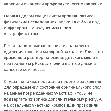
укрепили и нанесли профилактические заклейки.
Первым делом специалисты провели оптико-
физические исследования, включая съёмку под
инфракрасным излучением и под
ультрафиолетом.
Реставрационные мероприятия начались с
удаления копоти и малярной закраски. Для этого
применяли раствор на основе детского мыла с
нейтральным pH, скальпели и ватные диски в
качестве компресса.
Студенты также проводили пробные раскрытия
для определения состояния оригинального слоя
на менее повреждённых участках, чтобы не
подвергать живопись дополнительному риску. А
на остальных участках композиции проводили