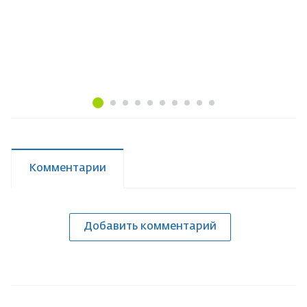
Комментарии
Добавить комментарий