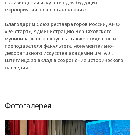
произведения искусства для будущих
мероприятий по восстановлению.
Благодарим Союз реставраторов России, АНО
«Ре-старт», Администрацию Черняховского
муниципального округа, а также студентов и
преподавателя факультета монументально-
декоративного искусства академии им. А.Л.
Штиглица за вклад в сохранение исторического
наследия.
Фотогалерея