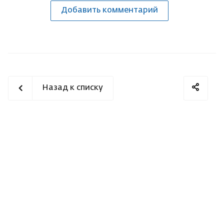
Добавить комментарий
Назад к списку