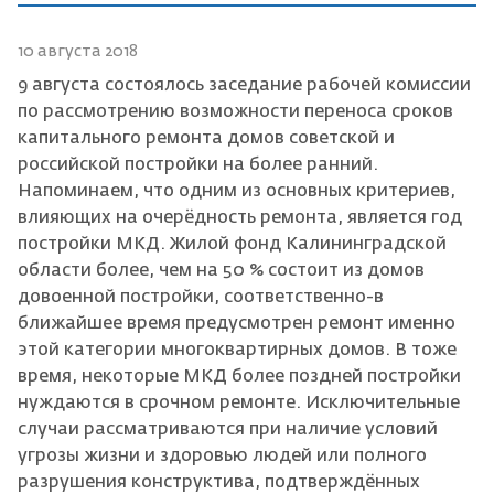
10 августа 2018
9 августа состоялось заседание рабочей комиссии
по рассмотрению возможности переноса сроков
капитального ремонта домов советской и
российской постройки на более ранний.
Напоминаем, что одним из основных критериев,
влияющих на очерёдность ремонта, является год
постройки МКД. Жилой фонд Калининградской
области более, чем на 50 % состоит из домов
довоенной постройки, соответственно-в
ближайшее время предусмотрен ремонт именно
этой категории многоквартирных домов. В тоже
время, некоторые МКД более поздней постройки
нуждаются в срочном ремонте. Исключительные
случаи рассматриваются при наличие условий
угрозы жизни и здоровью людей или полного
разрушения конструктива, подтверждённых