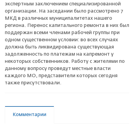
экспертным заключением специализированной
организации. На заседании было рассмотрено 7
МКД в различных муниципалитетах нашего
региона. Перенос капитального ремонта в них был
поддержан всеми членами рабочей группы при
одном существенном условии: во всех случаях
должна быть ликвидирована существующая
задолженность по платежам на капремонт у
некоторых собственников. Работу с жителями по
данному вопросу проведут местные власти
каждого МО, представители которых сегодня
также присутствовали.
Комментарии