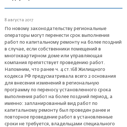
8 августа 2017
По новому законодательству региональные
операторы могут перенести срок выполнения
работ по капитальному ремонту на более поздний
в случае, если собственники помещений в
многоквартирном доме или управляющая
компания препятствует проведению работ.
Напомним, что ранее ч. 4 ст.168 Жилищного
кодекса РФ предусматривала всего 2 основания
для внесения изменений в региональную
программу по переносу установленного срока
выполнения работ на более поздний период, а
именно: запланированный вид работ по
капитальному ремонту был проведен ранее и
повторное проведение работ в установленные
сроки не требуется, владельцами специального