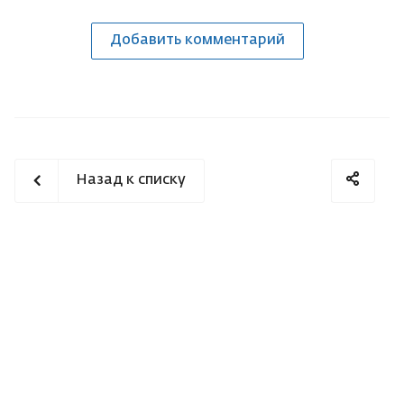
Добавить комментарий
Назад к списку