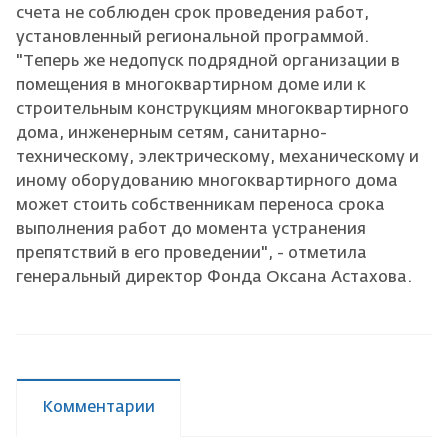
счета не соблюден срок проведения работ,
установленный региональной программой.
"Теперь же недопуск подрядной организации в
помещения в многоквартирном доме или к
строительным конструкциям многоквартирного
дома, инженерным сетям, санитарно-
техническому, электрическому, механическому и
иному оборудованию многоквартирного дома
может стоить собственникам переноса срока
выполнения работ до момента устранения
препятствий в его проведении", - отметила
генеральный директор Фонда Оксана Астахова.
Комментарии