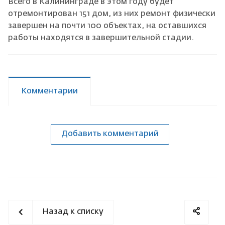
Всего в Калининграде в этом году будет
отремонтирован 151 дом, из них ремонт физически
завершен на почти 100 объектах, на оставшихся
работы находятся в завершительной стадии.
Комментарии
Добавить комментарий
Назад к списку