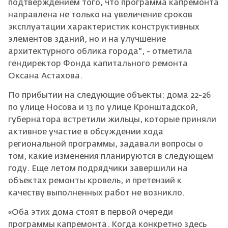
подтверждением того, что программа капремонта
направлена не только на увеличение сроков
эксплуатации характеристик конструктивных
элементов зданий, но и на улучшение
архитектурного облика города", - отметила
гендиректор Фонда капитального ремонта
Оксана Астахова.
По прибытии на следующие объекты: дома 22-26
по улице Носова и 13 по улице Кронштадской,
губернатора встретили жильцы, которые приняли
активное участие в обсуждении хода
региональной программы, задавали вопросы о
том, какие изменения планируются в следующем
году. Еще летом подрядчики завершили на
объектах ремонты кровель, и претензий к
качеству выполненных работ не возникло.
«Оба этих дома стоят в первой очереди
программы капремонта. Когда конкретно здесь