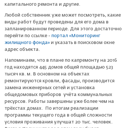
капитального ремонта и другие.
Любой собственник уже может посмотреть, какие
виды работ будут проведены для его дома в
запланированном периоде. Для этого достаточно
перейти по ссылке -
портал «Мониторинг
жилищного фонда»
и указать в поисковом окне
адрес объекта.
Напоминаем, что в плане по капремонту на 2016
год находятся 445 домов общей площадью 523
тысяч кв. м. В основном на объектах
ремонтируются кровли, фасады, производится
замена инженерных сетей и установка
общедомовых приборов учёта коммунальных
ресурсов. Работы завершены уже более чем на
трёхстах домах. По итогам реализации
программы текущего года в общей сложности
условия проживания улучшат 20 тыс. человек.