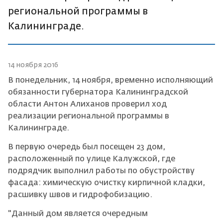
региональной программы в
Калининграде.
14 ноября 2016
В понедельник, 14 ноября, временно исполняющий
обязанности губернатора Калининградской
области Антон Алиханов проверил ход
реализации региональной программы в
Калининграде.
В первую очередь был посещен 23 дом,
расположенный по улице Калужской, где
подрядчик выполнил работы по обустройству
фасада: химическую очистку кирпичной кладки,
расшивку швов и гидрофобизацию.
"Данный дом является очередным