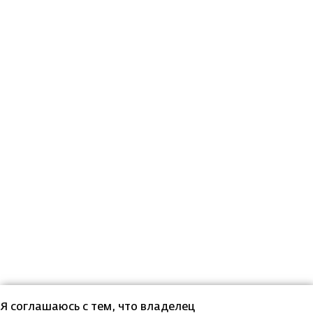
Я соглашаюсь с тем, что владелец