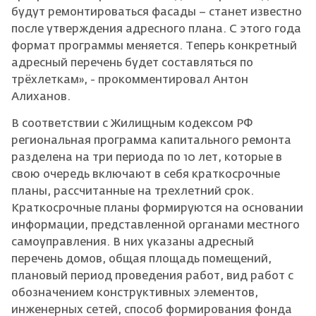
будут ремонтироваться фасады – станет известно
после утверждения адресного плана. С этого года
формат программы меняется. Теперь конкретный
адресный перечень будет составляться по
трёхлеткам», - прокомментировал Антон
Алиханов.
В соответствии с Жилищным кодексом РФ
региональная программа капитального ремонта
разделена на три периода по 10 лет, которые в
свою очередь включают в себя краткосрочные
планы, рассчитанные на трехлетний срок.
Краткосрочные планы формируются на основании
информации, представленной органами местного
самоуправления. В них указаны адресный
перечень домов, общая площадь помещений,
плановый период проведения работ, вид работ с
обозначением конструктивных элементов,
инженерных сетей, способ формирования фонда