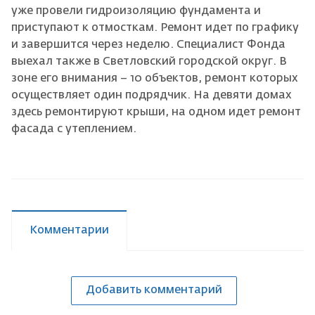
уже провели гидроизоляцию фундамента и
приступают к отмосткам. Ремонт идет по графику
и завершится через неделю. Специалист Фонда
выехал также в Светловский городской округ. В
зоне его внимания – 10 объектов, ремонт которых
осуществляет один подрядчик. На девяти домах
здесь ремонтируют крыши, на одном идет ремонт
фасада с утеплением.
Комментарии
Добавить комментарий