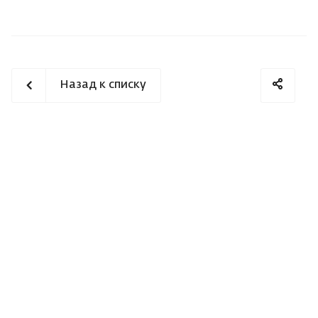
Назад к списку