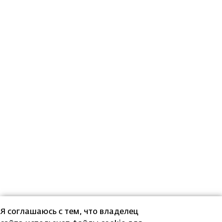
Я соглашаюсь с тем, что владелец