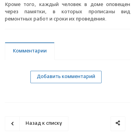
Кроме того, каждый человек в доме оповещен
через памятки, в которых прописаны вид
ремонтных работ и сроки их проведения.
Комментарии
Добавить комментарий
Назад к списку