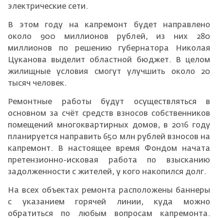
электрические сети.
В этом году на капремонт будет направлено
около 900 миллионов рублей, из них 280
миллионов по решению губернатора Николая
Цуканова выделит областной бюджет. В целом
жилищные условия смогут улучшить около 20
тысяч человек.
Ремонтные работы будут осуществляться в
основном за счёт средств взносов собственников
помещений многоквартирных домов, в 2016 году
планируется направить 650 млн рублей взносов на
капремонт. В настоящее время Фондом начата
претензионно-исковая работа по взысканию
задолженности с жителей, у кого накопился долг.
На всех объектах ремонта расположены баннеры
с указанием горячей линии, куда можно
обратиться по любым вопросам капремонта.