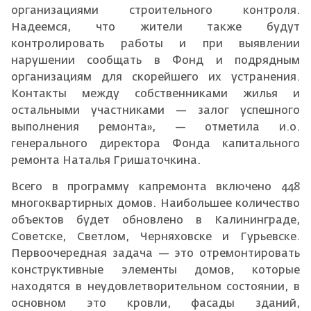
организациями строительного контроля.
Надеемся, что жители также будут
контролировать работы и при выявлении
нарушении сообщать в Фонд и подрядным
организациям для скорейшего их устранения.
Контакты между собственниками жилья и
остальными участниками — залог успешного
выполнения ремонта», — отметила и.о.
генерального директора Фонда капитального
ремонта Наталья Гришаточкина.
Всего в программу капремонта включено 448
многоквартирных домов. Наибольшее количество
объектов будет обновлено в Калининграде,
Советске, Светлом, Черняховске и Гурьевске.
Первоочередная задача — это отремонтировать
конструктивные элементы домов, которые
находятся в неудовлетворительном состоянии, в
основном это кровли, фасады зданий,