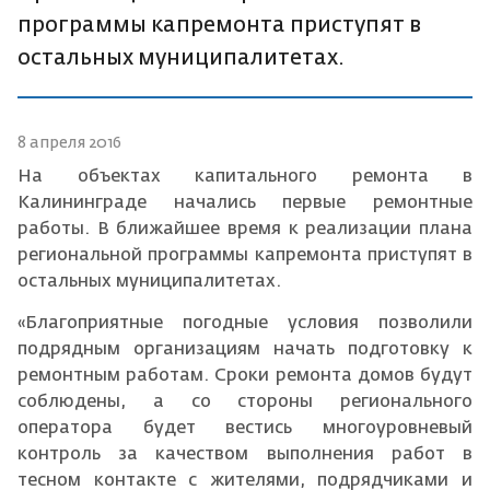
программы капремонта приступят в
остальных муниципалитетах.
8 апреля 2016
На объектах капитального ремонта в
Калининграде начались первые ремонтные
работы. В ближайшее время к реализации плана
региональной программы капремонта приступят в
остальных муниципалитетах.
«Благоприятные погодные условия позволили
подрядным организациям начать подготовку к
ремонтным работам. Сроки ремонта домов будут
соблюдены, а со стороны регионального
оператора будет вестись многоуровневый
контроль за качеством выполнения работ в
тесном контакте с жителями, подрядчиками и