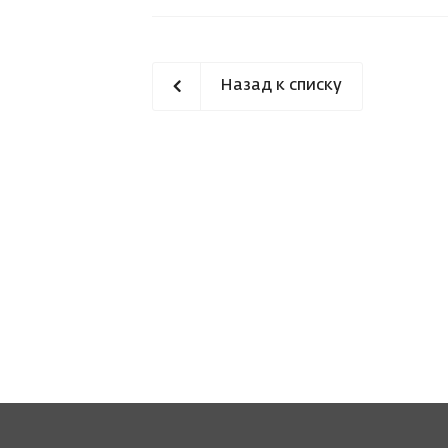
Назад к списку