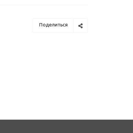
Поделиться