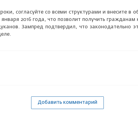
роки, согласуйте со всеми структурами и внесите в
1 января 2016 года, что позволит получить граждан
Цуканов. Зампред подтвердил, что законодательно э
деле.
Добавить комментарий