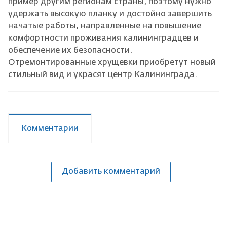
пример другим регионам страны, поэтому нужно
удержать высокую планку и достойно завершить
начатые работы, направленные на повышение
комфортности проживания калининградцев и
обеспечение их безопасности.
Отремонтированные хрущевки приобретут новый
стильный вид и украсят центр Калининграда.
Комментарии
Добавить комментарий