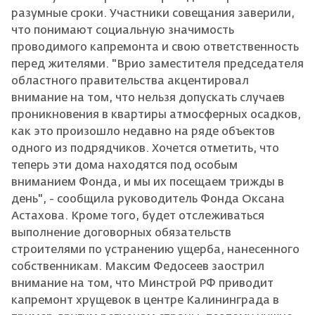
разумные сроки. Участники совещания заверили,
что понимают социальную значимость
проводимого капремонта и свою ответственность
перед жителями. "Врио заместителя председателя
областного правительства акцентировал
внимание на том, что нельзя допускать случаев
проникновения в квартиры атмосферных осадков,
как это произошло недавно на ряде объектов
одного из подрядчиков. Хочется отметить, что
теперь эти дома находятся под особым
вниманием Фонда, и мы их посещаем трижды в
день", - сообщила руководитель Фонда Оксана
Астахова. Кроме того, будет отслеживаться
выполнение договорных обязательств
строителями по устранению ущерба, нанесенного
собственникам. Максим Федосеев заострил
внимание на том, что Минстрой РФ приводит
капремонт хрущевок в центре Калининграда в