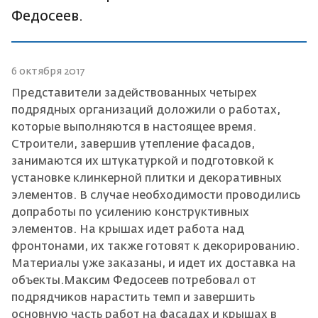
Федосеев.
6 октября 2017
Представители задействованных четырех
подрядных организаций доложили о работах,
которые выполняются в настоящее время.
Строители, завершив утепление фасадов,
занимаются их штукатуркой и подготовкой к
установке клинкерной плитки и декоративных
элементов. В случае необходимости проводились
допработы по усилению конструктивных
элементов. На крышах идет работа над
фронтонами, их также готовят к декорированию.
Материалы уже заказаны, и идет их доставка на
объекты.Максим Федосеев потребовал от
подрядчиков нарастить темп и завершить
основную часть работ на фасадах и крышах в