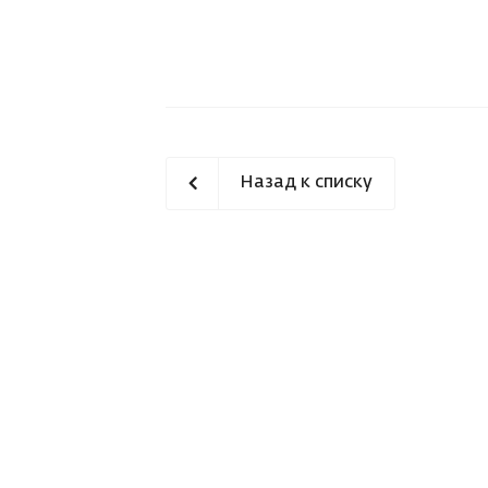
Назад к списку