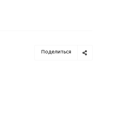
Поделиться