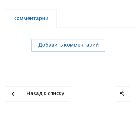
Комментарии
Добавить комментарий
Назад к списку