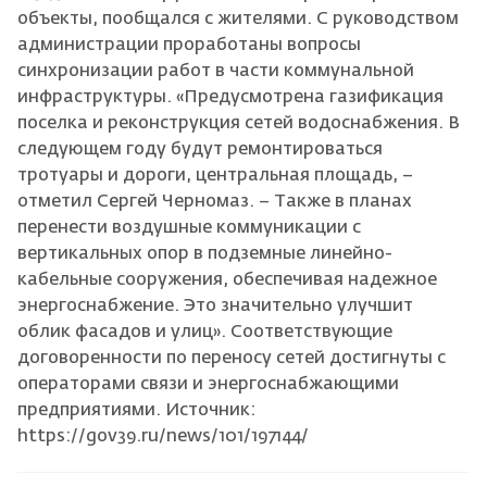
объекты, пообщался с жителями. С руководством
администрации проработаны вопросы
синхронизации работ в части коммунальной
инфраструктуры. «Предусмотрена газификация
поселка и реконструкция сетей водоснабжения. В
следующем году будут ремонтироваться
тротуары и дороги, центральная площадь, –
отметил Сергей Черномаз. – Также в планах
перенести воздушные коммуникации с
вертикальных опор в подземные линейно-
кабельные сооружения, обеспечивая надежное
энергоснабжение. Это значительно улучшит
облик фасадов и улиц». Соответствующие
договоренности по переносу сетей достигнуты с
операторами связи и энергоснабжающими
предприятиями. Источник:
https://gov39.ru/news/101/197144/