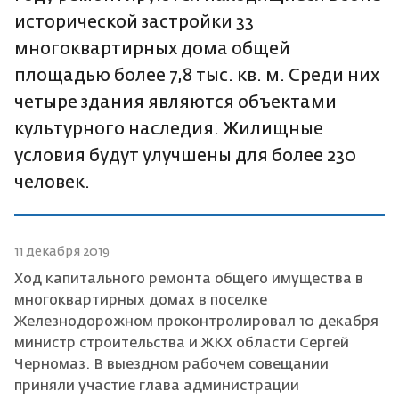
исторической застройки 33
многоквартирных дома общей
площадью более 7,8 тыс. кв. м. Среди них
четыре здания являются объектами
культурного наследия. Жилищные
условия будут улучшены для более 230
человек.
11 декабря 2019
Ход капитального ремонта общего имущества в
многоквартирных домах в поселке
Железнодорожном проконтролировал 10 декабря
министр строительства и ЖКХ области Сергей
Черномаз. В выездном рабочем совещании
приняли участие глава администрации