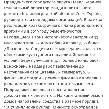
Правдинского городского округа Павел Баранов,
генеральный директор фонда капитального
ремонта Калининградской области Олег Туркин,
руководители подрядных организаций. В рамках
реализации краткосрочного плана региональной
программы в 2019 году ремонтируются
находящиеся в зоне исторической застройки 33
многоквартирных дома общей площадью более
7,8 тыс. кв. м. Среди них четыре здания являются
объектами культурного наследия. Жилищные
условия будут улучшены для более 230 человек.
Все основные виды работ выполнены до
наступления отрицательных температур. В
финальной стадии – ремонт фасадов и кровель. С
ряда домов уже снимают строительные леса.
Подрядчики завершают восстановление
декоративных элементов. На капитальный ремонт
домов направлены средства в размере порядка
183,73 миллиона рублей. Министр осмотрел все