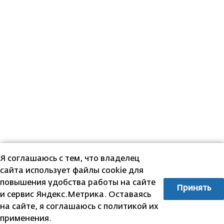
Я соглашаюсь с тем, что владелец
сайта использует файлы cookie для
повышения удобства работы на сайте
Принять
и сервис Яндекс.Метрика. Оставаясь
на сайте, я соглашаюсь с политикой их
применения.