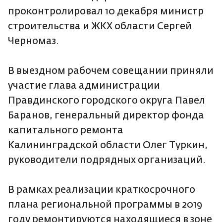
проконтролировал 10 декабря министр
строительства и ЖКХ области Сергей
Черномаз.
В выездном рабочем совещании приняли
участие глава администрации
Правдинского городского округа Павел
Баранов, генеральный директор фонда
капитального ремонта
Калининградской области Олег Туркин,
руководители подрядных организаций.
В рамках реализации краткосрочного
плана региональной программы в 2019
году ремонтируются находящиеся в зоне