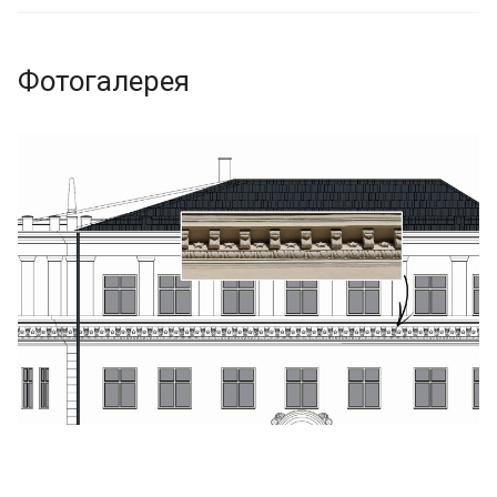
Фотогалерея