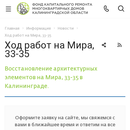
Главная
Информация
Новости
Ход работ на Мира, 33-35
Ход работ на Мира,
33-35
Восстановление архитектурных
элементов на Мира, 33-35 в
Калининграде.
Оформите заявку на сайте, мы свяжемся с
вами в ближайшее время и ответим на все