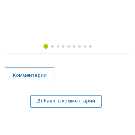
Комментарии
Добавить комментарий