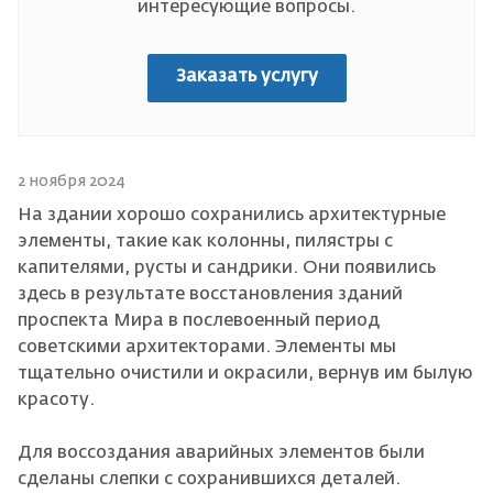
интересующие вопросы.
Заказать услугу
2 ноября 2024
На здании хорошо сохранились архитектурные
элементы, такие как колонны, пилястры с
капителями, русты и сандрики. Они появились
здесь в результате восстановления зданий
проспекта Мира в послевоенный период
советскими архитекторами. Элементы мы
тщательно очистили и окрасили, вернув им былую
красоту.
Для воссоздания аварийных элементов были
сделаны слепки с сохранившихся деталей.