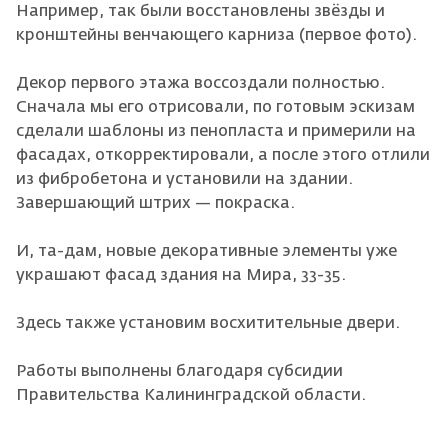
Например, так были восстановлены звёзды и
кронштейны венчающего карниза (первое фото).
Декор первого этажа воссоздали полностью.
Сначала мы его отрисовали, по готовым эскизам
сделали шаблоны из пенопласта и примерили на
фасадах, откорректировали, а после этого отлили
из фибробетона и установили на здании.
Завершающий штрих — покраска.
И, та-дам, новые декоративные элементы уже
украшают фасад здания на Мира, 33-35.
Здесь также установим восхитительные двери.
Работы выполнены благодаря субсидии
Правительства Калининградской области.