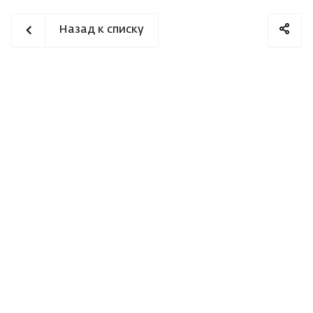
Назад к списку