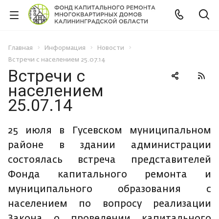
Главная
Информация
Новости
Встречи с населением 25.07.14
Встречи с
населением
25.07.14
25 июля в Гусевском муниципальном
районе в здании администрации
состоялась встреча представителей
Фонда капитального ремонта и
муниципального образования с
населением по вопросу реализации
Закона о проведении капитального