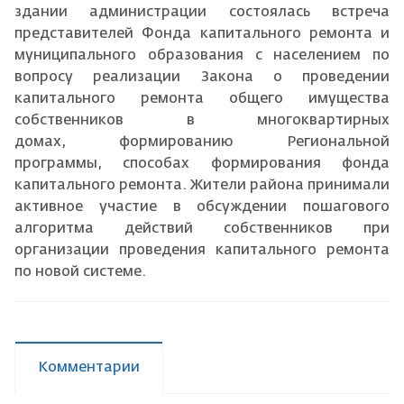
здании администрации состоялась встреча
представителей Фонда капитального ремонта и
муниципального образования с населением по
вопросу реализации Закона о проведении
капитального ремонта общего имущества
собственников в многоквартирных
домах, формированию Региональной
программы, способах формирования фонда
капитального ремонта. Жители района принимали
активное участие в обсуждении пошагового
алгоритма действий собственников при
организации проведения капитального ремонта
по новой системе.
Комментарии