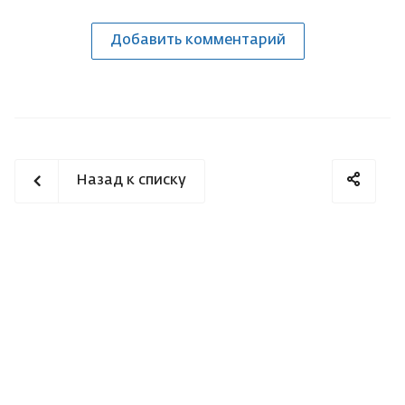
Добавить комментарий
Назад к списку