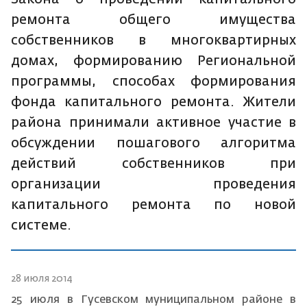
ремонта общего имущества
собственников в многоквартирных
домах, формированию Региональной
программы, способах формирования
фонда капитального ремонта. Жители
района принимали активное участие в
обсуждении пошагового алгоритма
действий собственников при
организации проведения
капитального ремонта по новой
системе.
28 июля 2014
25 июля в Гусевском муниципальном районе в