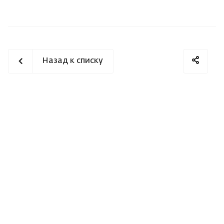
Назад к списку