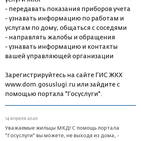
- передавать показания приборов учета
- узнавать информацию по работам и
услугам по дому, общаться с соседями
- направлять жалобы и обращения
- узнавать информацию и контакты
вашей управляющей организации
Зарегистрируйтесь на сайте ГИС ЖКХ
www.dom.gosuslugi.ru или зайдите с
помощью портала "Госуслуги".
14 апреля 2020
Уважаемые жильцы МКД! С помощь портала
"Госуслуги" вы можете, не выходя из дома, -