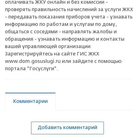
оплачивать ЖКУ онлайн и без комиссии -
проверять правильность начислений за услуги ЖКХ
- передавать показания приборов учета - узнавать
информацию по работам и услугам по дому,
общаться с соседями - направлять жалобы и
обращения - узнавать информацию и контакты
вашей управляющей организации
Зарегистрируйтесь на сайте ГИС ЖКХ
www.dom.gosuslugi.ru или зайдите с помощью
портала "Госуслуги".
Комментарии
Добавить комментарий