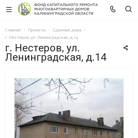
Главная
Проекты
Сданные дома
г. Нестеров, ул. Ленинградская, д.14
г. Нестеров, ул.
Ленинградская, д.14