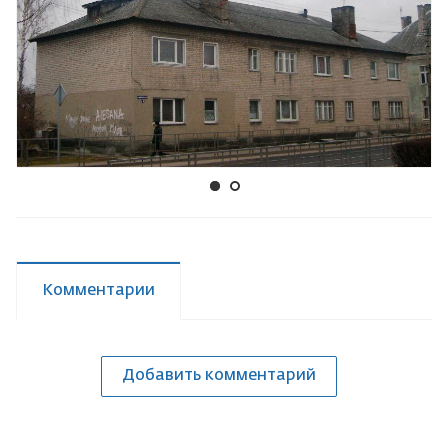
Комментарии
Добавить комментарий