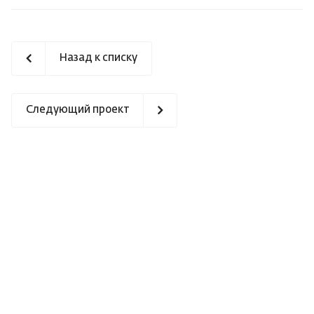
Назад к списку
Следующий проект