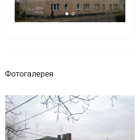
Фотогалерея