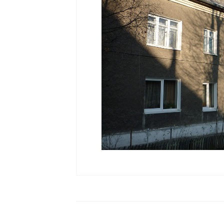
Страховой случай