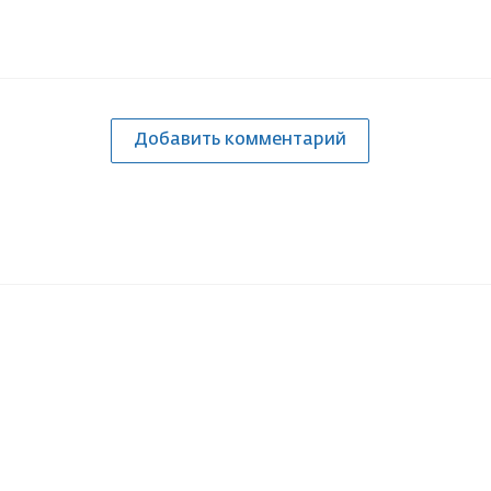
Добавить комментарий