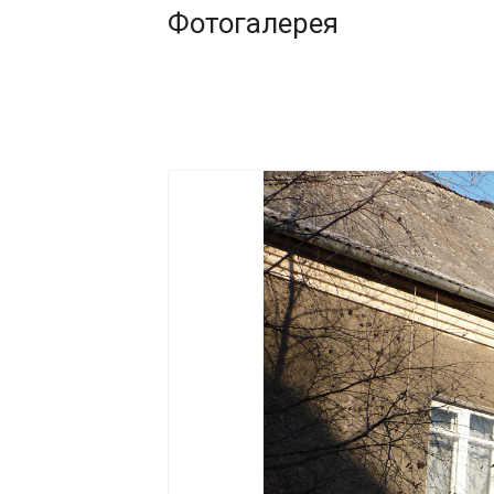
Фотогалерея