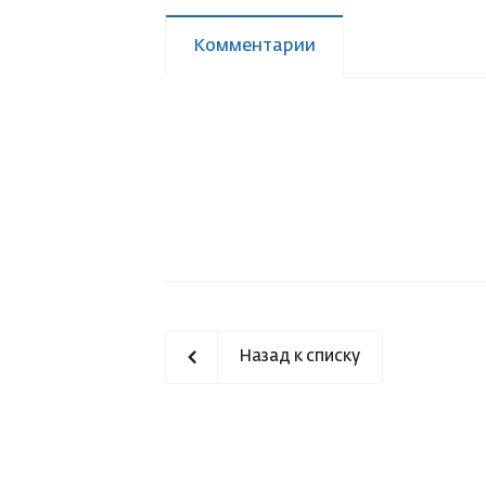
Комментарии
Назад к списку