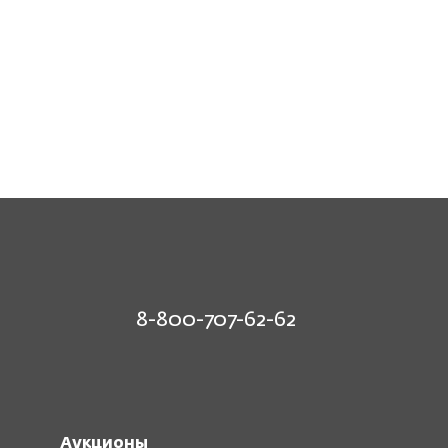
8-800-707-62-62
Аукционы