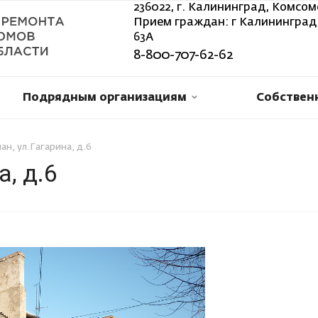
236022, г. Калининград, Комсом
Прием граждан: г Калининград,
63А
8-800-707-62-62
Подрядным организациям
Собствен
ан, ул.Гагарина, д.6
, д.6