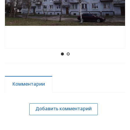
Комментарии
Добавить комментарий