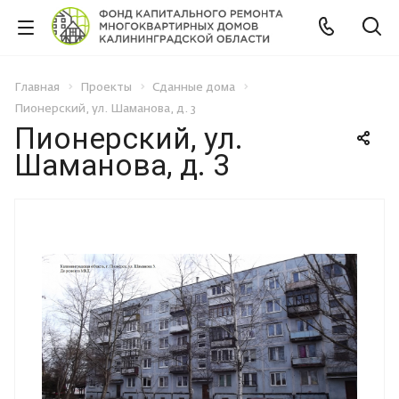
Главная
Проекты
Сданные дома
Пионерский, ул. Шаманова, д. 3
Пионерский, ул.
Шаманова, д. 3