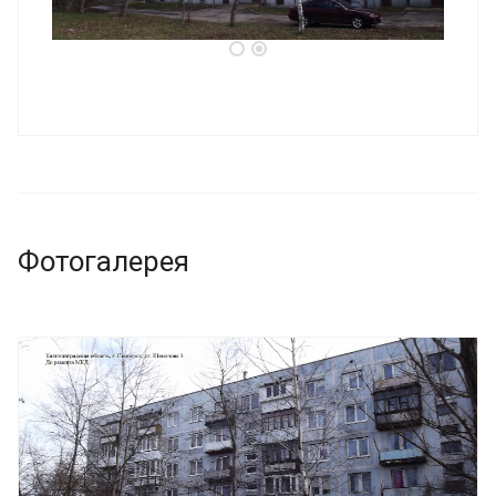
Фотогалерея