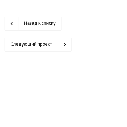
Назад к списку
Следующий проект