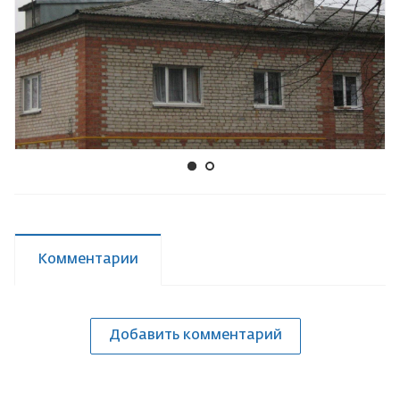
Комментарии
Добавить комментарий