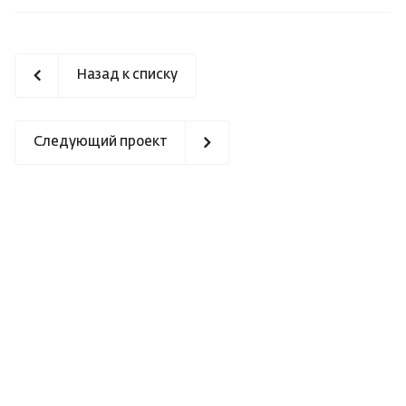
Назад к списку
Следующий проект