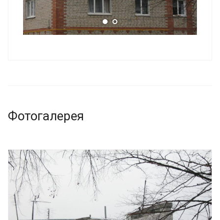
Фотогалерея