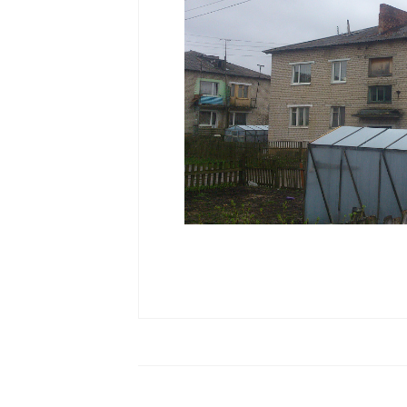
Страховой случай