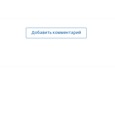
Добавить комментарий