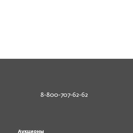
8-800-707-62-62
Аукционы