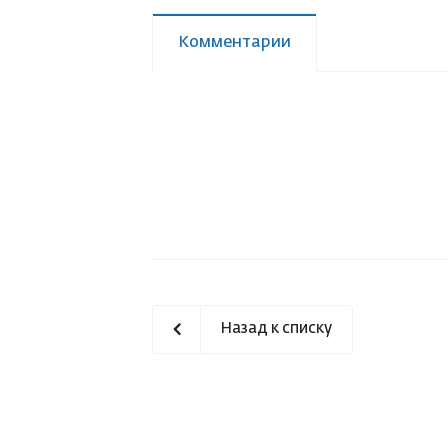
Комментарии
Назад к списку