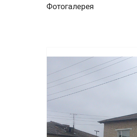
Фотогалерея