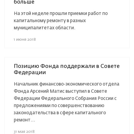
больше
На этой неделе прошли приемки работ по
капитальному ремонту в разных
муниципалитетах области.
1 июня 2018
Позицию Фонда поддержали в Совете
Федерации
Начальник финансово-экономического отдела
Фонда Арсений Матис выступил в Совете
Федерации Федерального Собрания России с
предложениями по совершенствованию
законодательства в сфере капитального
ремонт...
31 мая 2018