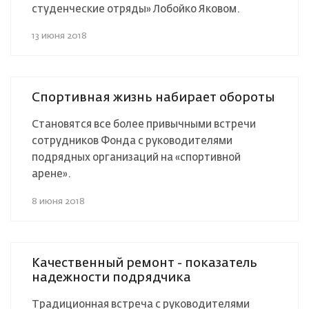
студенческие отряды» Лобойко Яковом.
13 июня 2018
Спортивная жизнь набирает обороты
Становятся все более привычными встречи
сотрудников Фонда с руководителями
подрядных организаций на «спортивной
арене».
8 июня 2018
Качественный ремонт - показатель
надежности подрядчика
Традиционная встреча с руководителями