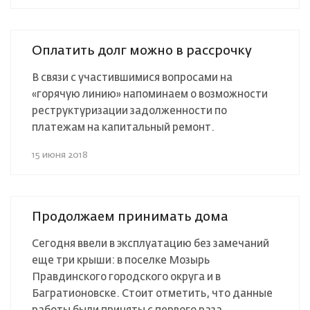
Оплатить долг можно в рассрочку
В связи с участившимися вопросами на
«горячую линию» напоминаем о возможности
реструктуризации задолженности по
платежам на капитальный ремонт.
15 июня 2018
Продолжаем принимать дома
Сегодня ввели в эксплуатацию без замечаний
еще три крыши: в поселке Мозырь
Правдинского городского округа и в
Багратионовске. Стоит отметить, что данные