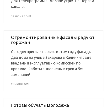
для телепрограммы "Доброе утро!" на Первом
канале.
22 июня 2018
Отремонтированные фасады радуют
горожан
Сегодня приняли первые в этом году фасады.
Два дома на улице Захарова в Калининграде
введены в эксплуатацию комиссией по
приемке. Работы выполнены в срок и без
замечаний.
21 июня 2018
Готовы обучать молодежь