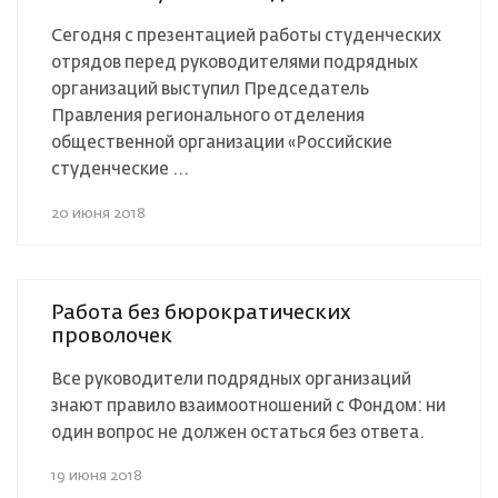
Сегодня с презентацией работы студенческих
отрядов перед руководителями подрядных
организаций выступил Председатель
Правления регионального отделения
общественной организации «Российские
студенческие ...
20 июня 2018
Работа без бюрократических
проволочек
Все руководители подрядных организаций
знают правило взаимоотношений с Фондом: ни
один вопрос не должен остаться без ответа.
19 июня 2018