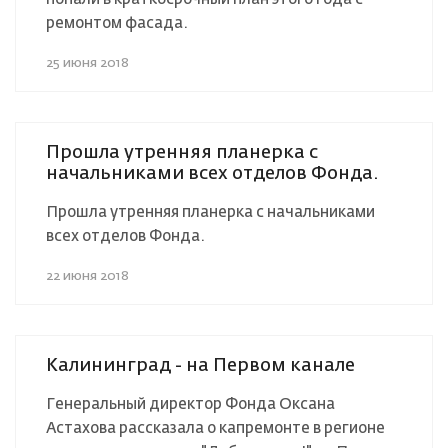
ремонтом фасада.
25 июня 2018
Прошла утренняя планерка с
начальниками всех отделов Фонда.
Прошла утренняя планерка с начальниками
всех отделов Фонда.
22 июня 2018
Калининград - на Первом канале
Генеральный директор Фонда Оксана
Астахова рассказала о капремонте в регионе