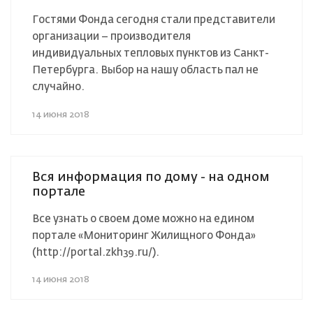
Гостями Фонда сегодня стали представители
организации – производителя
индивидуальных тепловых пунктов из Санкт-
Петербурга. Выбор на нашу область пал не
случайно.
14 июня 2018
Вся информация по дому - на одном
портале
Все узнать о своем доме можно на едином
портале «Мониторинг Жилищного Фонда»
(http://portal.zkh39.ru/).
14 июня 2018