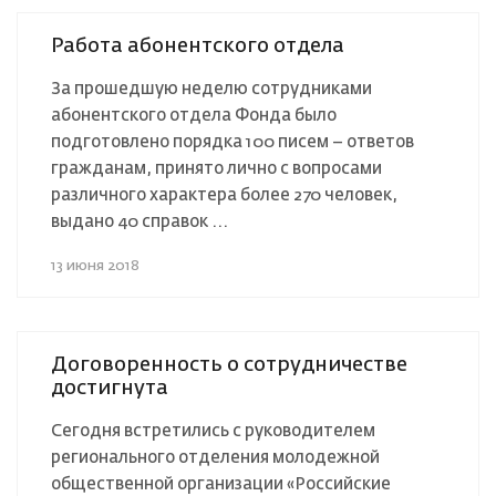
Работа абонентского отдела
За прошедшую неделю сотрудниками
абонентского отдела Фонда было
подготовлено порядка 100 писем – ответов
гражданам, принято лично с вопросами
различного характера более 270 человек,
выдано 40 справок ...
13 июня 2018
Договоренность о сотрудничестве
достигнута
Сегодня встретились с руководителем
регионального отделения молодежной
общественной организации «Российские