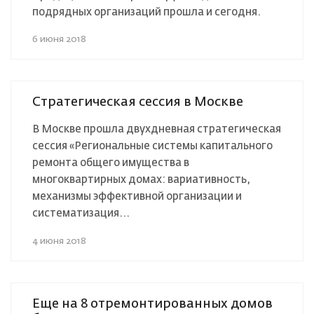
подрядных организаций прошла и сегодня.
6 июня 2018
Стратегическая сессия в Москве
В Москве прошла двухдневная стратегическая
сессия «Региональные системы капитального
ремонта общего имущества в
многоквартирных домах: вариативность,
механизмы эффективной организации и
систематизация...
4 июня 2018
Еще на 8 отремонтированных домов