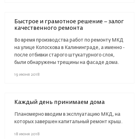
Быстрое и грамотное решение – залог
качественного ремонта
Во время производства работ по ремонту МКД
на улице Колоскова в Калининграде, а именно -
после отбивки старого штукатурного слоя,
были обнаружены трещины на фасаде дома.
19 июня 2018
Каждый день принимаем дома
Планомерно вводим в эксплуатацию МКД, на
которых завершен капитальный ремонт крыш.
18 июня 2018