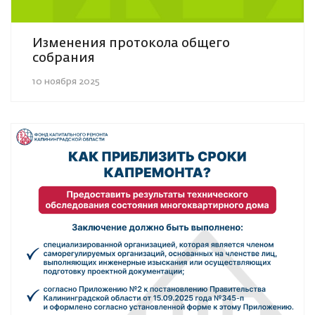
Изменения протокола общего
собрания
10 ноября 2025