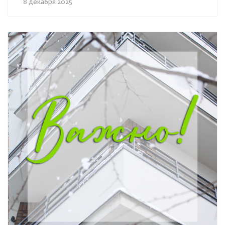
8 декабря 2025