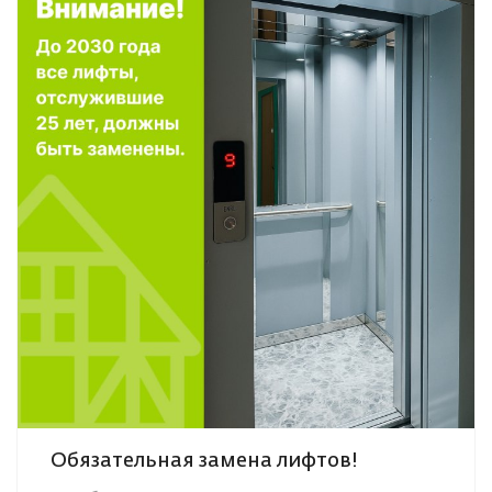
Обязательная замена лифтов!