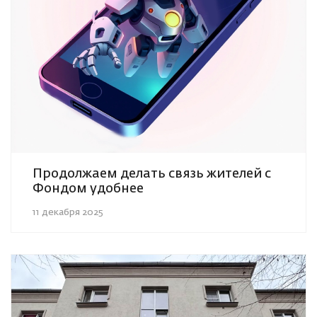
Продолжаем делать связь жителей с
Фондом удобнее
11 декабря 2025