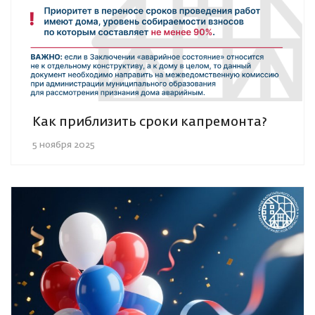
Как приблизить сроки капремонта?
5 ноября 2025