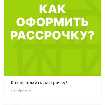
Как оформить рассрочку?
3 ноября 2025