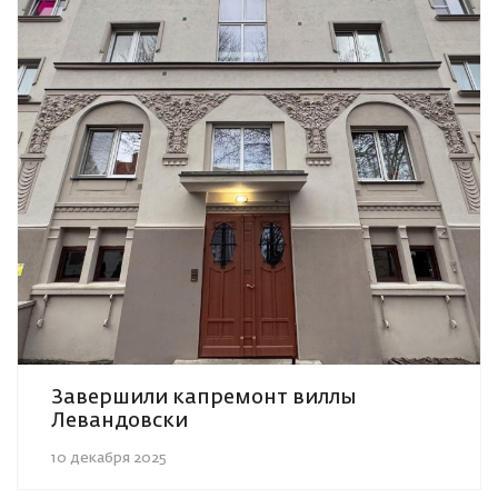
Завершили капремонт виллы
Левандовски
10 декабря 2025