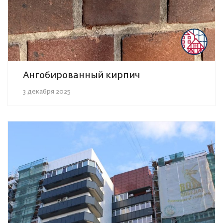
Ангобированный кирпич
3 декабря 2025