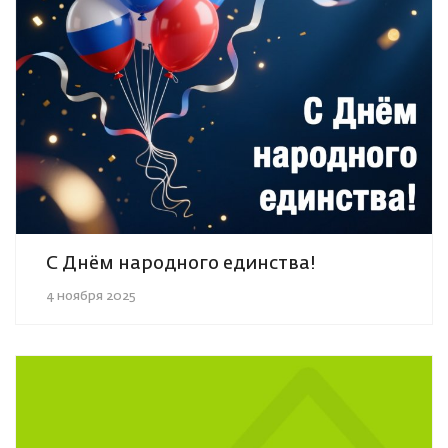
С Днём народного единства!
4 ноября 2025