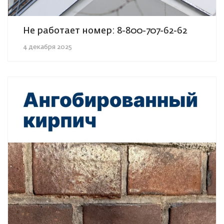
Не работает номер: 8-800-707-62-62
4 декабря 2025