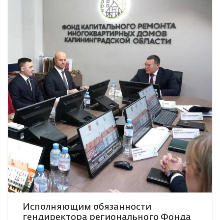
Исполняющим обязанности
гендиректора регионального Фонда