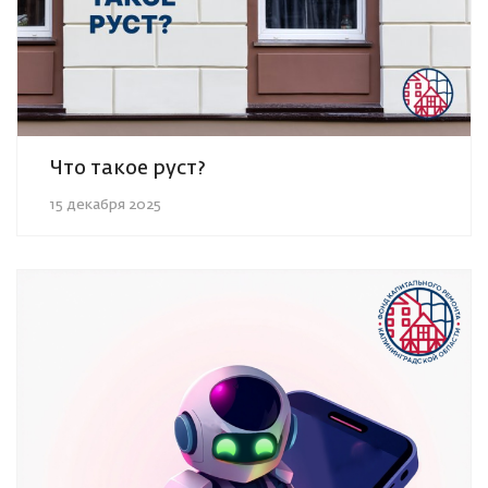
Что такое руст?
15 декабря 2025