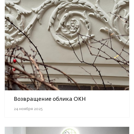
Возвращение облика ОКН
24 ноября 2025