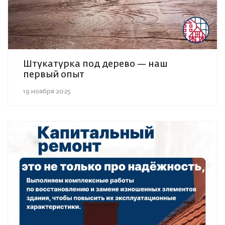
Штукатурка под дерево — наш
первый опыт
19 ноября 2025