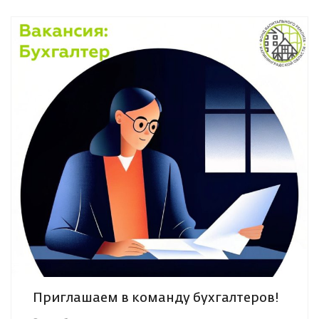
Приглашаем в команду бухгалтеров!