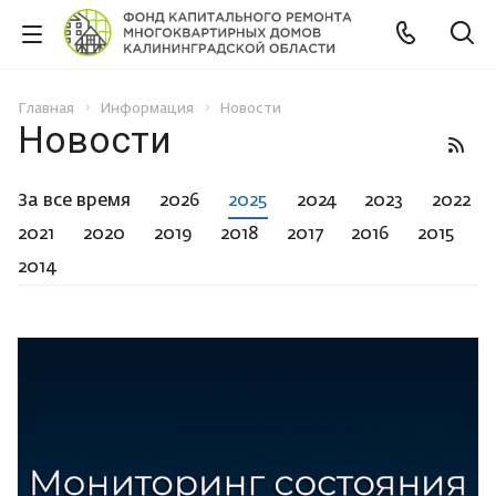
Главная
Информация
Новости
Новости
За все время
2026
2025
2024
2023
2022
2021
2020
2019
2018
2017
2016
2015
2014