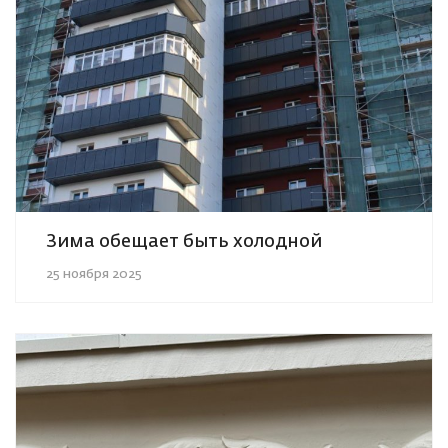
Зима обещает быть холодной
25 ноября 2025