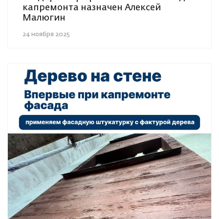
капремонта назначен Алексей
Малюгин
24 ноября 2025