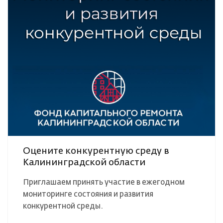
Оцените конкурентную среду в
Калининградской области
Приглашаем принять участие в ежегодном
мониторинге состояния и развития
конкурентной среды.