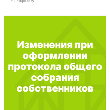
11 ноября 2025