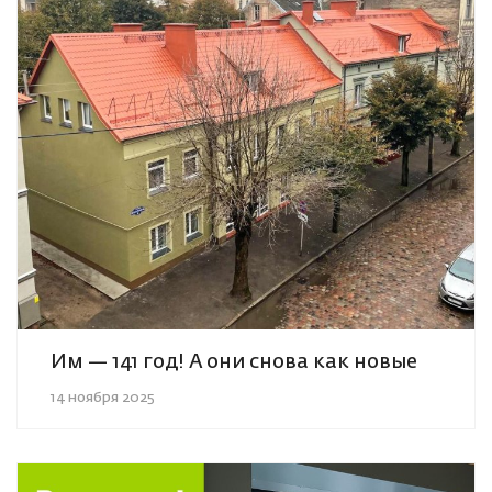
Им — 141 год! А они снова как новые
14 ноября 2025