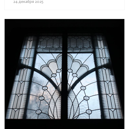
24 декабря 2025