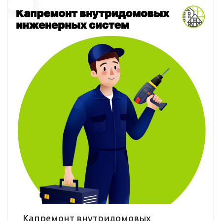
Капремонт внутридомовых