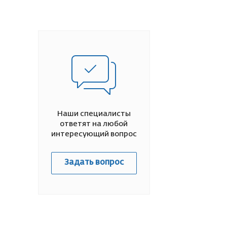
Наши специалисты
ответят на любой
интересующий вопрос
Задать вопрос