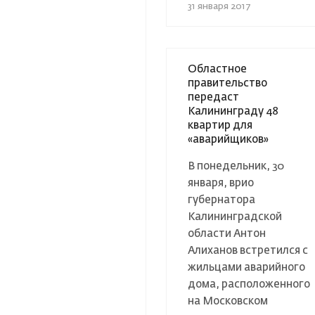
31 января 2017
Областное
правительство
передаст
Калининграду 48
квартир для
«аварийщиков»
В понедельник, 30
января, врио
губернатора
Калининградской
области Антон
Алиханов встретился с
жильцами аварийного
дома, расположенного
на Московском