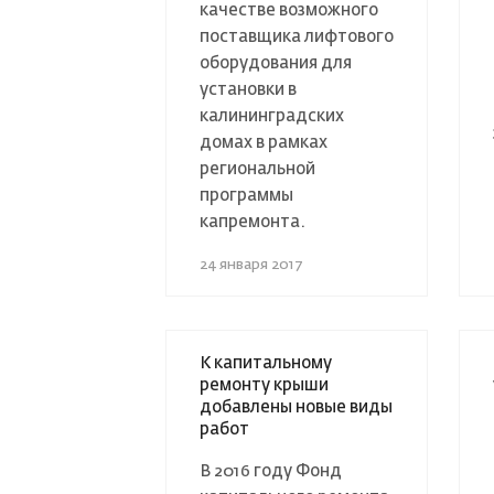
качестве возможного
поставщика лифтового
оборудования для
установки в
калининградских
домах в рамках
региональной
программы
капремонта.
24 января 2017
К капитальному
ремонту крыши
добавлены новые виды
работ
В 2016 году Фонд