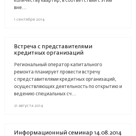
количеству квартир, в соответствии с этим
вне...
1 сентября 2014
Встреча с представителями
кредитных организаций
Региональный оператор капитального
ремонта планирует провести встречу
с представителями кредитных организаций,
осуществляющих деятельность по открытию и
ведению специальных сч...
21 августа 2014
Информационный семинар 14.08.2014