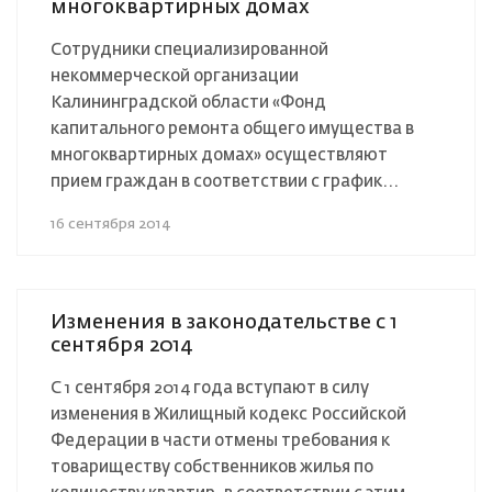
многоквартирных домах
Сотрудники специализированной
некоммерческой организации
Калининградской области «Фонд
капитального ремонта общего имущества в
многоквартирных домах» осуществляют
прием граждан в соответствии с график...
16 сентября 2014
Изменения в законодательстве с 1
сентября 2014
С 1 сентября 2014 года вступают в силу
изменения в Жилищный кодекс Российской
Федерации в части отмены требования к
товариществу собственников жилья по