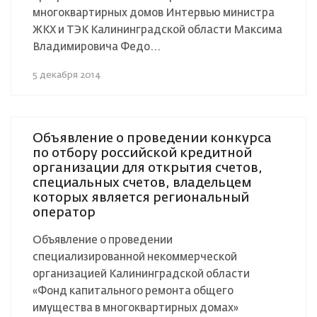
многоквартирных домов Интервью министра
ЖКХ и ТЭК Калининградской области Максима
Владимировича Федо...
5 декабря 2014
Объявление о проведении конкурса
по отбору российской кредитной
организации для открытия счетов,
специальных счетов, владельцем
которых является региональный
оператор
Объявление о проведении
специализированной некоммерческой
организацией Калининградской области
«Фонд капитального ремонта общего
имущества в многоквартирных домах»