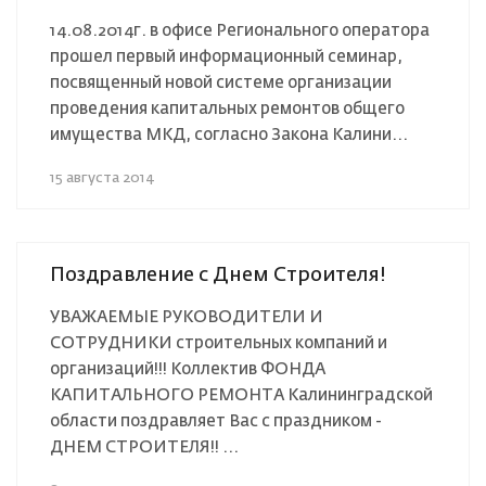
14.08.2014г. в офисе Регионального оператора
прошел первый информационный семинар,
посвященный новой системе организации
проведения капитальных ремонтов общего
имущества МКД, согласно Закона Калини...
15 августа 2014
Поздравление с Днем Строителя!
УВАЖАЕМЫЕ РУКОВОДИТЕЛИ И
СОТРУДНИКИ строительных компаний и
организаций!!! Коллектив ФОНДА
КАПИТАЛЬНОГО РЕМОНТА Калининградской
области поздравляет Вас с праздником -
ДНЕМ СТРОИТЕЛЯ!! ...