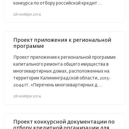
конкурса по отбору российской кредит...
28 ноября 2014
Проект приложения к региональной
программе
Проект приложения к региональной программе
капитального ремонта общего имущества в
многоквартирных домах, расположенных на
территории Калининградской области, 2015-
2044 гг. «Перечень многоквартирных д...
28 ноября 2014
Проект конкурсной документации по
отбору кредитной организации для