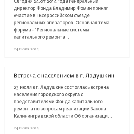
Сегодня 24.07.2014 года генеральный
директор Фонда Владимир Фомин принял
участие в I Всероссийском съезде
региональных операторов. Основная тема
форума - "Региональные системы
капитального ремонта ...
24 июля 2014
Встреча с населением в г. Ладушкин
23 июля в г. Ладушкин состоялась встреча
населения городского округа с
представителями Фонда капитального
ремонта по вопросам реализации Закона
Калининградской области Об организаци...
24 июля 2014