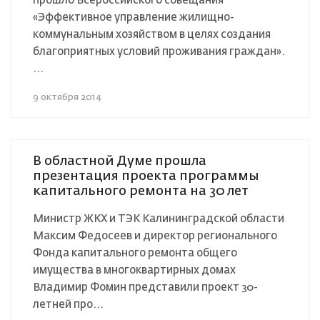
прошло Всероссийского совещания
«Эффективное управление жилищно-
коммунальным хозяйством в целях создания
благоприятных условий проживания граждан».
...
9 октября 2014
В областной Думе прошла
презентация проекта программы
капитального ремонта на 30 лет
Министр ЖКХ и ТЭК Калининградской области
Максим Федосеев и директор регионального
Фонда капитального ремонта общего
имущества в многоквартирных домах
Владимир Фомин представили проект 30-
летней про...