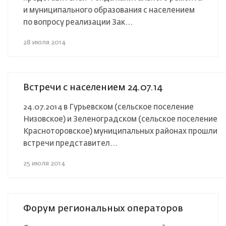
и муниципального образования с населением
по вопросу реализации Зак...
28 июля 2014
Встречи с населением 24.07.14
24.07.2014 в Гурьевском (сельское поселение
Низовское) и Зеленоградском (сельское поселение
Красноторовское) муниципальных районах прошли
встречи представител...
25 июля 2014
Форум региональных операторов