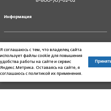
8-800-707-62-62
Информация
Законодательство
Я соглашаюсь с тем, что владелец сайта
использует файлы cookie для повышения
Принят
удобства работы на сайте и сервис
Яндекс.Метрика. Оставаясь на сайте, я
соглашаюсь с политикой их применения.
Собственникам
Аукционы