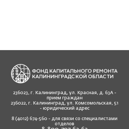
236023, г. Калининград, ул. Красная, д. 63А -
прием граждан
236022, г. Калининград, ул. Комсомольская, 51
- юридический адрес
8 (4012) 674-560
- для связи со специалистами
отделов