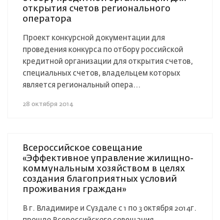
открытия счетов регионального
оператора
Проект конкурсной документации для
проведения конкурса по отбору российской
кредитной организации для открытия счетов,
специальных счетов, владельцем которых
является региональный опера...
28 октября 2014
Всероссийское совещание
«Эффективное управление жилищно-
коммунальным хозяйством в целях
создания благоприятных условий
проживания граждан»
В г. Владимире и Суздале с 1 по 3 октября 2014г.