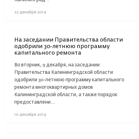
22 декабря 2014
На заседании Правительства области
одобрили 30-летнюю программу
капитального ремонта
Во вторник, 9 декабря, на заседании
Правительства Калининградской области
одобрили 30-летнюю программу капитального
ремонта многоквартирных домов
Калининградской области, а также порядок
предоставлени...
10 декабря 2014