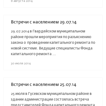
8 августа 2014
Встречи с населением 29.07.14
29.07.2014 в Гвардейском муниципальном
районе прошли мероприятия по разъяснению
закона о проведении капитального ремонта по
новой системе. Ведущие специалисты Фонда
капитального ремонта ...
30 июля 2014
Встречи с населением 25.07.14
25 июля в Гусевском муниципальном районе в
здании администрации состоялась встреча
представителей Фонда капитального ремонта