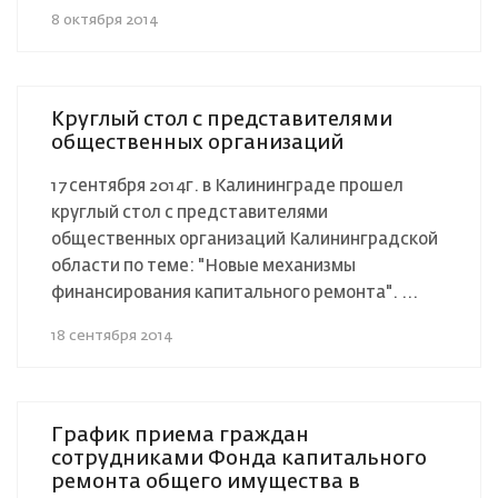
8 октября 2014
Круглый стол с представителями
общественных организаций
17 сентября 2014г. в Калининграде прошел
круглый стол с представителями
общественных организаций Калининградской
области по теме: "Новые механизмы
финансирования капитального ремонта". ...
18 сентября 2014
График приема граждан
сотрудниками Фонда капитального
ремонта общего имущества в