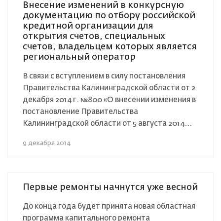
Внесение изменений в конкурсную
документацию по отбору российской
кредитной организации для
открытия счетов, специальных
счетов, владельцем которых является
региональный оператор
В связи с вступлением в силу постановления
Правительства Калининградской области от 2
декабря 2014 г. №800 «О внесении изменения в
постановление Правительства
Калининградской области от 5 августа 2014...
9 декабря 2014
Первые ремонты начнутся уже весной
До конца года будет принята новая областная
программа капитального ремонта