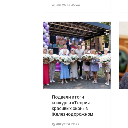
23 августа 2022
Подвели итоги
конкурса «Теория
красивых окон» в
Железнодорожном
15 августа 2022