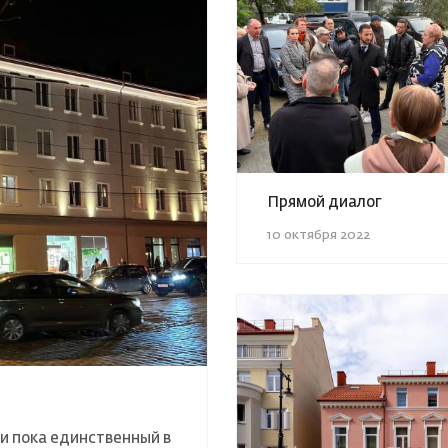
Прямой диалог
10 октября 2022
 и пока единственный в