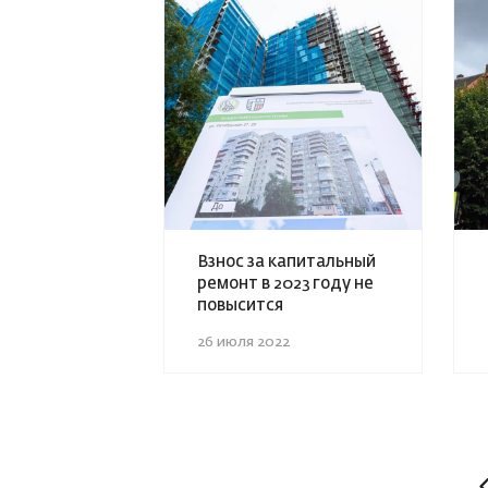
Взнос за капитальный
ремонт в 2023 году не
повысится
26 июля 2022