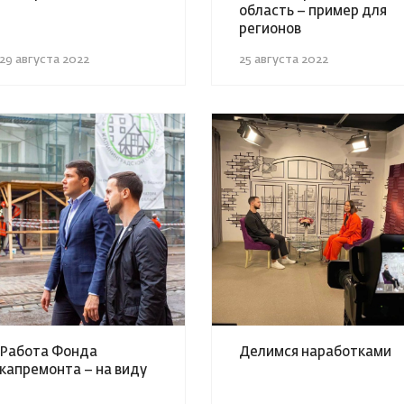
область – пример для
регионов
29 августа 2022
25 августа 2022
Работа Фонда
Делимся наработками
капремонта – на виду