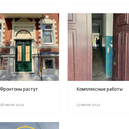
Фронтоны растут
Комплексные работы
28 июля 2022
27 июля 2022