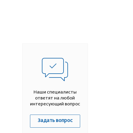
Наши специалисты
ответят на любой
интересующий вопрос
Задать вопрос