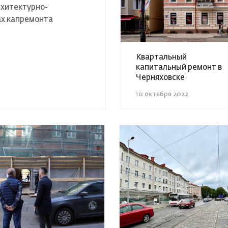
рхитектурно-
ах капремонта
Квартальный
капитальный ремонт в
Черняховске
10 октября 2022