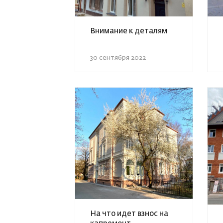
Внимание к деталям
30 сентября 2022
На что идет взнос на