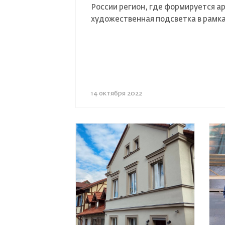
России регион, где формируется а
художественная подсветка в рамк
14 октября 2022