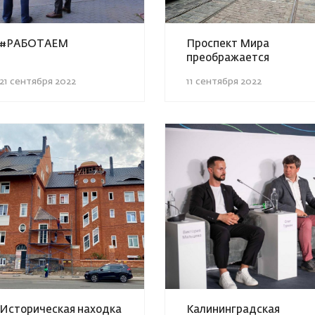
#РАБОТАЕМ
Проспект Мира
преображается
21 сентября 2022
11 сентября 2022
Историческая находка
Калининградская