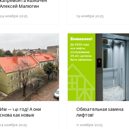
капремонта назначен
Алексей Малюгин
24 ноября 2025
19 ноября 2025
Им — 141 год! А они
Обязательная замена
снова как новые
лифтов!
14 ноября 2025
11 ноября 2025