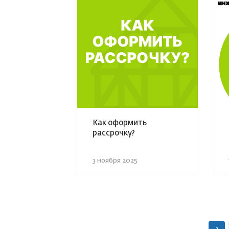
Как оформить
рассрочку?
3 ноября 2025