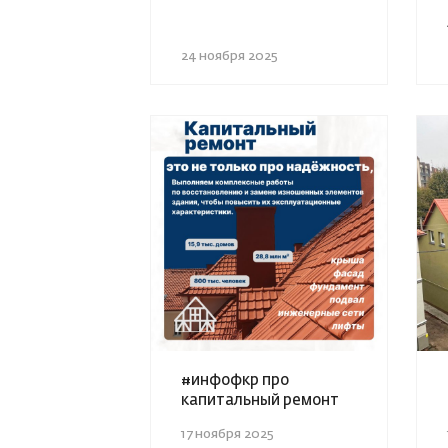
24 ноября 2025
#инфофкр про
капитальный ремонт
17 ноября 2025