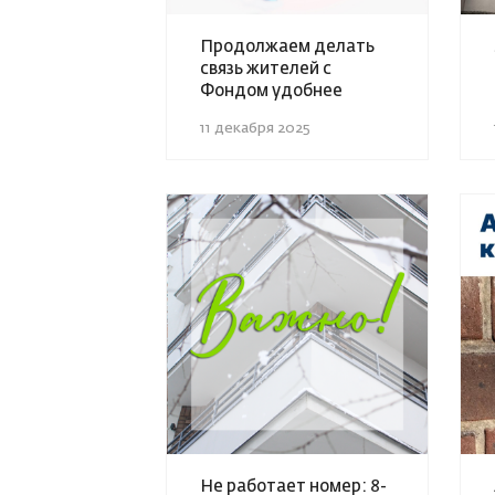
Продолжаем делать
связь жителей с
Фондом удобнее
11 декабря 2025
Не работает номер: 8-