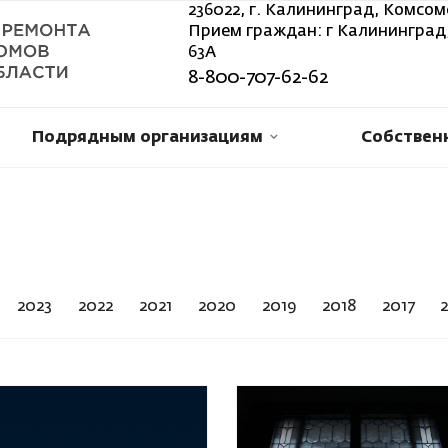
236022, г. Калининград, Комсом
Прием граждан: г Калининград,
63А
8-800-707-62-62
Подрядным организациям
Собствен
2023
2022
2021
2020
2019
2018
2017