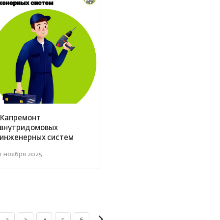
Капремонт
внутридомовых
инженерных систем
1 ноября 2025