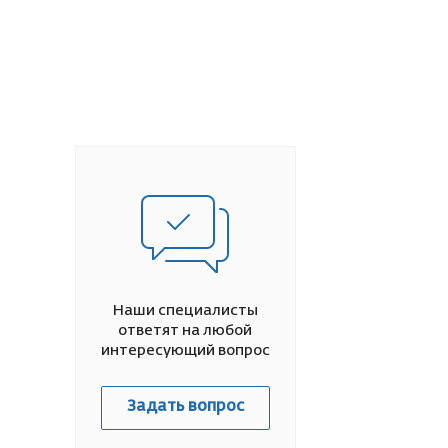
Наши специалисты
ответят на любой
интересующий вопрос
Задать вопрос