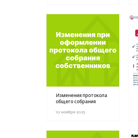
Изменения протокола
общего собрания
10 ноября 2025