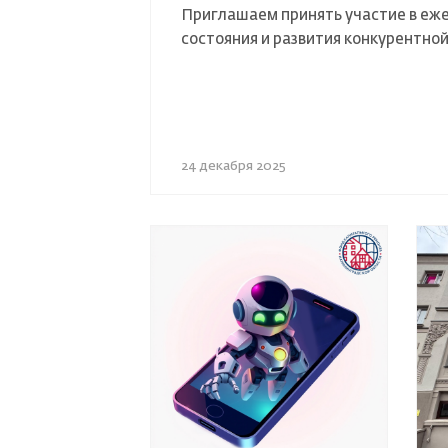
Приглашаем принять участие в еж
состояния и развития конкурентно
24 декабря 2025