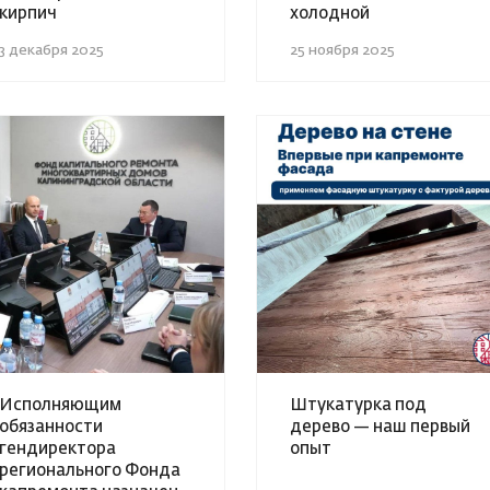
кирпич
холодной
3 декабря 2025
25 ноября 2025
Исполняющим
Штукатурка под
обязанности
дерево — наш первый
гендиректора
опыт
регионального Фонда