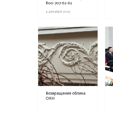
800-707-62-62
4 декабря 2025
Возвращение облика
ОКН