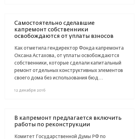
Самостоятельно сделавшие
капремонт собственники
освобождаются от уплаты взносов
Как отметила гендиректор Фонда капремонта
Оксана Астахова, от уплаты освобождаются
собственники, которые сделали капитальный
ремонт отдельных конструктивных элементов
своего дома без использования бюд...
12 декабря 2016
В капремонт предлагается включить
работы по реконструкции
Комитет Государственной Думы РФ по