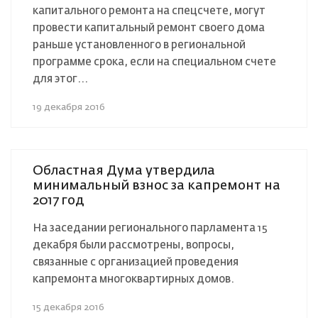
капитального ремонта на спецсчете, могут
провести капитальный ремонт своего дома
раньше установленного в региональной
программе срока, если на специальном счете
для этог...
19 декабря 2016
Областная Дума утвердила
минимальный взнос за капремонт на
2017 год
На заседании регионального парламента 15
декабря были рассмотрены, вопросы,
связанные с организацией проведения
капремонта многоквартирных домов.
15 декабря 2016