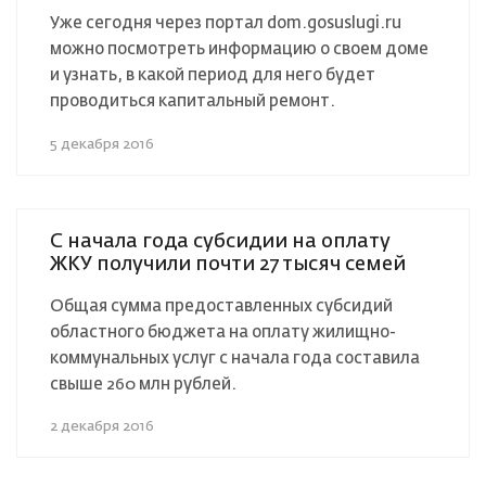
Уже сегодня через портал dom.gosuslugi.ru
можно посмотреть информацию о своем доме
и узнать, в какой период для него будет
проводиться капитальный ремонт.
5 декабря 2016
С начала года субсидии на оплату
ЖКУ получили почти 27 тысяч семей
Общая сумма предоставленных субсидий
областного бюджета на оплату жилищно-
коммунальных услуг с начала года составила
свыше 260 млн рублей.
2 декабря 2016