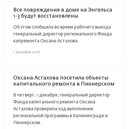
Все повреждения в доме на Энгельса
1-3 будут восстановлены
Об этом сообщила во время рабочего выезда
генеральный директор регионального Фонда
капремонта Оксана Астахова.
1 декабря 2016
Оксана Астахова посетила объекты
капитального ремонта в Пионерском
В четверг, 1 декабря, генеральный директор
Фонда капитального ремонта Оксана
Астахова проверила ход выполнения
региональной программы в Калининграде и
Пионерском.