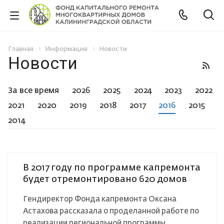
Главная
Информация
Новости
Новости
За все время
2026
2025
2024
2023
2022
2021
2020
2019
2018
2017
2016
2015
2014
В 2017 году по программе капремонта
будет отремонтировано 620 домов
Гендиректор Фонда капремонта Оксана
Астахова рассказала о проделанной работе по
реализации региональной программы