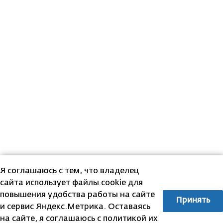
Я соглашаюсь с тем, что владелец
сайта использует файлы cookie для
повышения удобства работы на сайте
Принять
и сервис Яндекс.Метрика. Оставаясь
на сайте, я соглашаюсь с политикой их