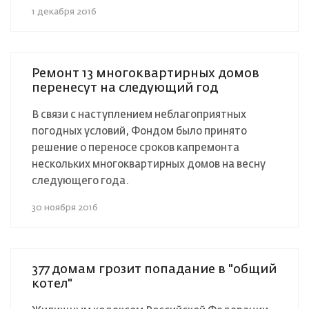
1 декабря 2016
Ремонт 13 многоквартирных домов
перенесут на следующий год
В связи с наступлением неблагоприятных
погодных условий, Фондом было принято
решение о переносе сроков капремонта
нескольких многоквартирных домов на весну
следующего года.
30 ноября 2016
377 домам грозит попадание в "общий
котел"