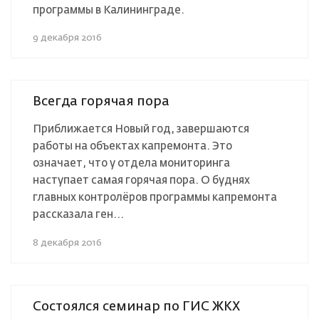
программы в Калининграде.
9 декабря 2016
Всегда горячая пора
Приближается Новый год, завершаются
работы на объектах капремонта. Это
означает, что у отдела мониторинга
наступает самая горячая пора. О буднях
главных контролёров программы капремонта
рассказала ген...
8 декабря 2016
Состоялся семинар по ГИС ЖКХ