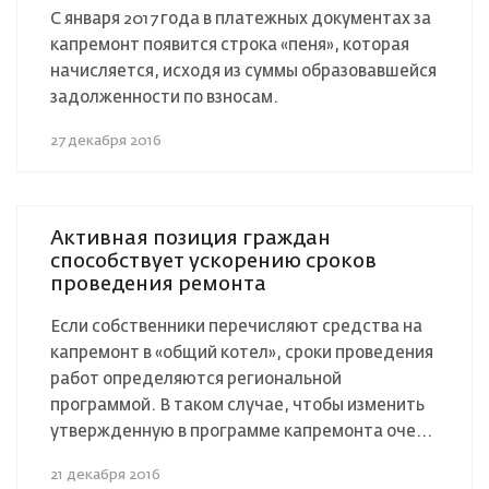
С января 2017 года в платежных документах за
капремонт появится строка «пеня», которая
начисляется, исходя из суммы образовавшейся
задолженности по взносам.
27 декабря 2016
Активная позиция граждан
способствует ускорению сроков
проведения ремонта
Если собственники перечисляют средства на
капремонт в «общий котел», сроки проведения
работ определяются региональной
программой. В таком случае, чтобы изменить
утвержденную в программе капремонта оче...
21 декабря 2016