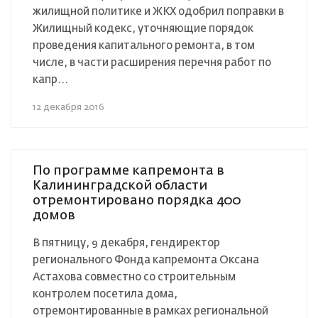
жилищной политике и ЖКХ одобрил поправки в
Жилищный кодекс, уточняющие порядок
проведения капитального ремонта, в том
числе, в части расширения перечня работ по
капр...
12 декабря 2016
По программе капремонта в
Калининградской области
отремонтировано порядка 400
домов
В пятницу, 9 декабря, гендиректор
регионального Фонда капремонта Оксана
Астахова совместно со строительным
контролем посетила дома,
отремонтированные в рамках региональной