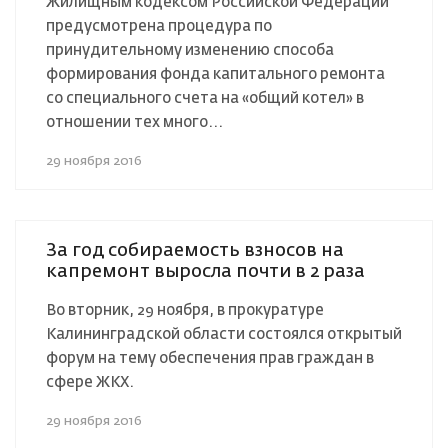
Жилищным кодексом Российской Федерации
предусмотрена процедура по
принудительному изменению способа
формирования фонда капитального ремонта
со специального счета на «общий котел» в
отношении тех много...
29 ноября 2016
За год собираемость взносов на
капремонт выросла почти в 2 раза
Во вторник, 29 ноября, в прокуратуре
Калининградской области состоялся открытый
форум на тему обеспечения прав граждан в
сфере ЖКХ.
29 ноября 2016