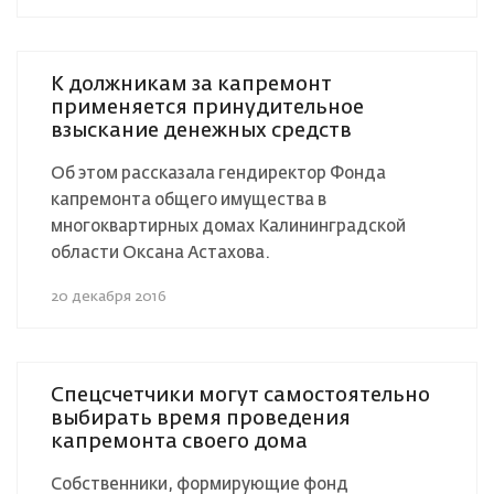
К должникам за капремонт
применяется принудительное
взыскание денежных средств
Об этом рассказала гендиректор Фонда
капремонта общего имущества в
многоквартирных домах Калининградской
области Оксана Астахова.
20 декабря 2016
Спецсчетчики могут самостоятельно
выбирать время проведения
капремонта своего дома
Собственники, формирующие фонд