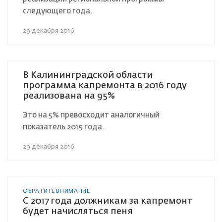
следующего года.
29 декабря 2016
В Калининградской области
программа капремонта в 2016 году
реализована на 95%
Это на 5% превосходит аналогичный
показатель 2015 года.
29 декабря 2016
ОБРАТИТЕ ВНИМАНИЕ
С 2017 года должникам за капремонт
будет начисляться пеня