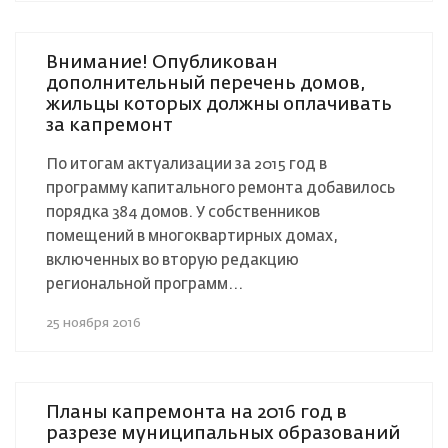
Внимание! Опубликован
дополнительный перечень домов,
жильцы которых должны оплачивать
за капремонт
По итогам актуализации за 2015 год в
программу капитального ремонта добавилось
порядка 384 домов. У собственников
помещений в многоквартирных домах,
включенных во вторую редакцию
региональной программ...
25 ноября 2016
Планы капремонта на 2016 год в
разрезе муниципальных образований