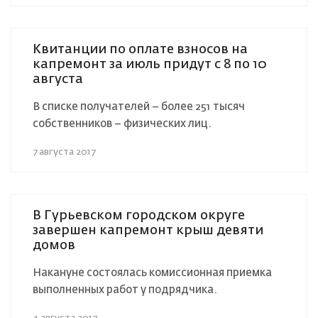
Квитанции по оплате взносов на
капремонт за июль придут с 8 по 10
августа
В списке получателей – более 251 тысяч
собственников – физических лиц.
7 августа 2017
В Гурьевском городском округе
завершен капремонт крыш девяти
домов
Накануне состоялась комиссионная приемка
выполненных работ у подрядчика.