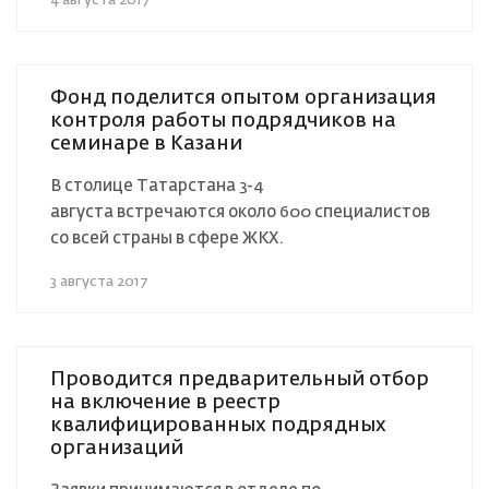
4 августа 2017
Фонд поделится опытом организация
контроля работы подрядчиков на
семинаре в Казани
В столице Татарстана 3-4
августа встречаются около 600 специалистов
со всей страны в сфере ЖКХ.
3 августа 2017
Проводится предварительный отбор
на включение в реестр
квалифицированных подрядных
организаций