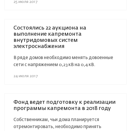
25 июля 2017
Состоялись 22 аукциона на
выполнение капремонта
внутридомовых систем
электроснабжения
В ряде домов необходимо менять довоенные
сети с напряжением 0,23 кВ на 0,4 кВ.
24 июля 2017
Фонд ведет подготовку к реализации
программы капремонта в 2018 году
Собственникам, чьи дома планируется
отремонтировать, необходимо принять