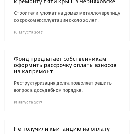
к ремонту пяти крыш в Черняховске
Строители уложат на домах металлочерепицу
со сроком эксплуатации около 20 лет.
16 августа 2017
Фонд предлагает собственникам
оформить рассрочку оплаты взносов
на капремонт
Реструктуризация долга позволяет решить
вопрос в досудебном порядке.
15 августа 2017
Не получили квитанцию на оплату