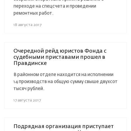
переходе на спецсчета и проведении
ремонтных работ.
18 августа 2017
Очередной рейд юристов Фонда с
судебными приставами прошел в
Правдинске
В районном отделе находится на исполнении
14 производств на общую сумму свыше двухсот
тысяч рублей.
17 августа 2017
Подрядная организация приступает