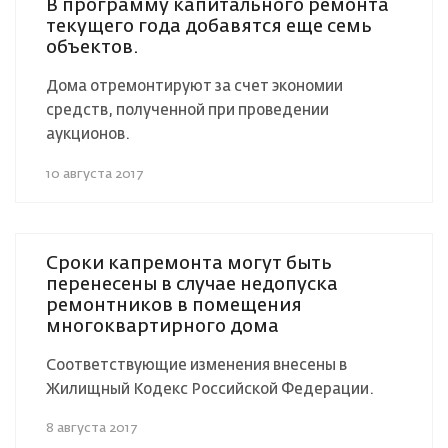
В программу капитального ремонта
текущего года добавятся еще семь
объектов.
Дома отремонтируют за счет экономии
средств, полученной при проведении
аукционов.
10 августа 2017
Сроки капремонта могут быть
перенесены в случае недопуска
ремонтников в помещения
многоквартирного дома
Соответствующие изменения внесены в
Жилищный Кодекс Российской Федерации.
8 августа 2017