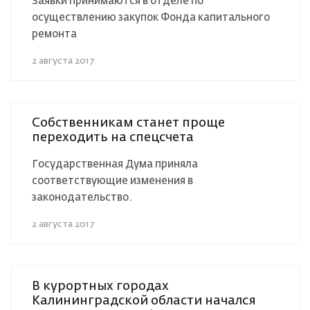
Заявки принимаются в отделе по
осуществлению закупок Фонда капитального
ремонта
2 августа 2017
Собственникам станет проще
переходить на спецсчета
Государственная Дума приняла
соответствующие изменения в
законодательство.
2 августа 2017
В курортных городах
Калининградской области начался