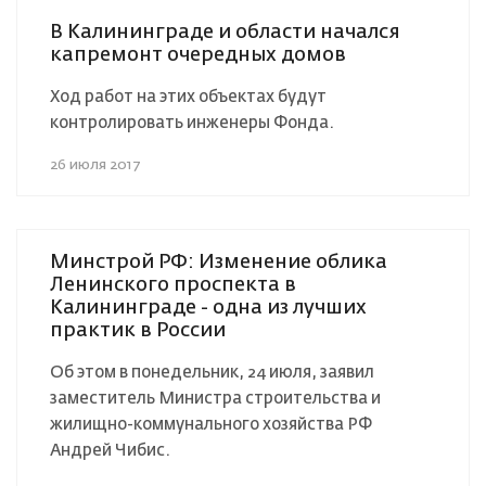
В Калининграде и области начался
капремонт очередных домов
Ход работ на этих объектах будут
контролировать инженеры Фонда.
26 июля 2017
Минстрой РФ: Изменение облика
Ленинского проспекта в
Калининграде - одна из лучших
практик в России
Об этом в понедельник, 24 июля, заявил
заместитель Министра строительства и
жилищно-коммунального хозяйства РФ
Андрей Чибис.