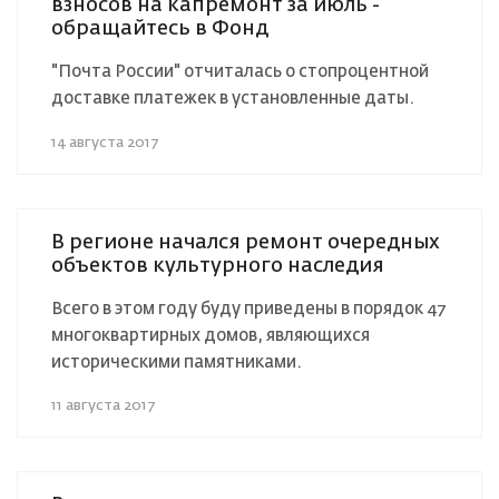
взносов на капремонт за июль -
обращайтесь в Фонд
"Почта России" отчиталась о стопроцентной
доставке платежек в установленные даты.
14 августа 2017
В регионе начался ремонт очередных
объектов культурного наследия
Всего в этом году буду приведены в порядок 47
многоквартирных домов, являющихся
историческими памятниками.
11 августа 2017