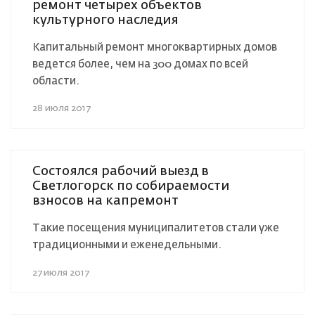
ремонт четырех объектов
культурного наследия
Капитальный ремонт многоквартирных домов
ведется более, чем на 300 домах по всей
области.
28 июля 2017
Состоялся рабочий выезд в
Светлогорск по собираемости
взносов на капремонт
Такие посещения муниципалитетов стали уже
традиционными и еженедельными.
27 июля 2017